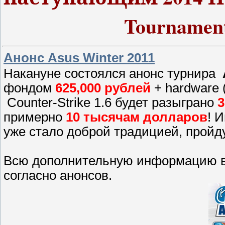
Tournament
Анонс Asus Winter 2011
Накануне состоялся анонс турнира
фондом
625,000 рублей
+ hardware 
Counter-Strike 1.6 будет разыграно
3
примерно
10 тысячам долларов
! 
уже стало доброй традицией, пройд
Всю дополнительную информацию вы
согласно анонсов.