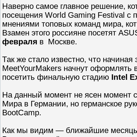
Наверно самое главное решение, кот
посещения World Gaming Festival с 
мнениями топовых команд мира, ко
Взамен этого россияне посетят ASU
февраля
в
Москве.
Так же стало известно, что начина
MeetYourMakers начнут оформлять 
посетить финальную стадию
Intel 
На данный момент не ясен момент 
Мира в Германии, но германское рук
BootCamp.
Как мы видим — ближайшие месяцы