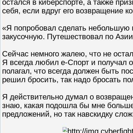
остался в киберспорте, а также приз
себя, если вдруг его возвращение ко
«Я попробовал сделать небольшую к
закусочную. Путешествовал по Азии
Сейчас немного жалею, что не оста
Я всегда любил е-Спорт и получал о
полагал, что всегда должен быть по
решил бросить, так надо бросать по
Я действительно думал о возвращен
знаю, какая подошла бы мне больше
предложений, но так навскидку слож