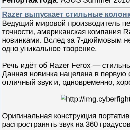
Razer выпускает стильные колонк
Ведущий мировой производитель пе
точности, американская компания R
новинками. Вслед за 7-дюймовым не
одно уникальное творение.
Речь идёт об Razer Ferox — стильны
Данная новинка нацелена в первую 
отличный звук и, одновременно, хо
Оригинальная конструкция портатив
распространять звук на 360 градусо