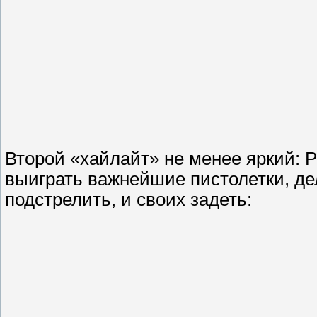
Второй «хайлайт» не менее яркий: 
выиграть важнейшие пистолетки, дел
подстрелить, и своих задеть: