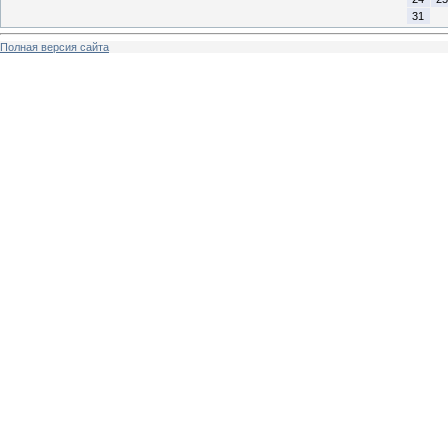
31
Полная версия сайта