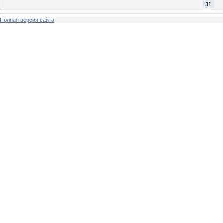
31
Полная версия сайта