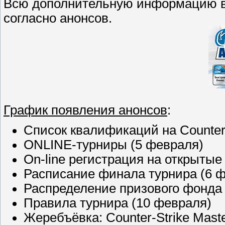
Всю дополнительную информацию вы
согласно анонсов.
График появления анонсов
:
Список квалификаций на Counter-
ONLINE-турниры (5 февраля)
On-line регистрация на открыты
Расписание финала турнира (6 
Распределение призового фонда 
Правила турнира (10 февраля)
Жеребъёвка: Counter-Strike Mast